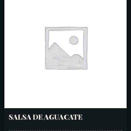
SALSA DE AGUACATE