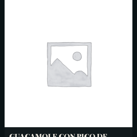
GUACAMOLE CON PICO DE