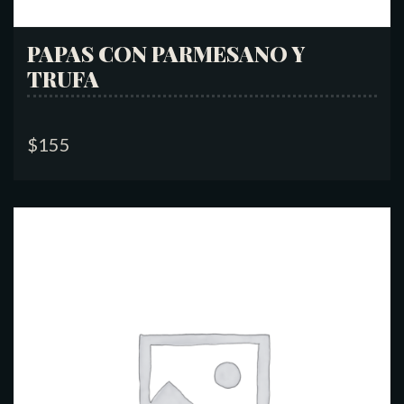
PAPAS CON PARMESANO Y
TRUFA
$
155