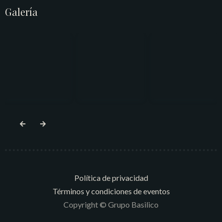
Galería
Política de privacidad
Términos y condiciones de eventos
Copyright © Grupo Basilico