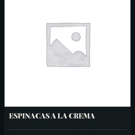
ESPINACAS A LA CREMA